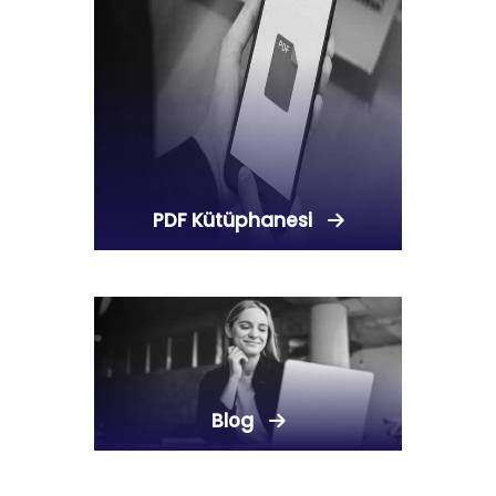
PDF Kütüphanesi
Blog