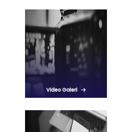
Video Galeri