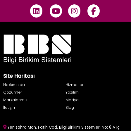
Site Haritası
Hakkımızda
Hizmetler
Çözümler
Yazılım
Markalarımız
Medya
İletişim
Blog
Yenisahra Mah. Fatih Cad. Bilgi Birikim Sistemleri No: 8 A İç