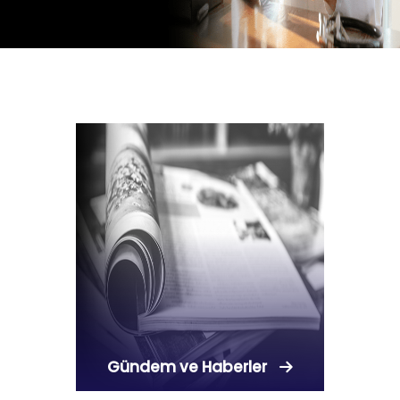
Gündem ve Haberler