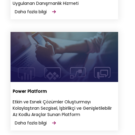
Uygulanan Danışmanlık Hizmeti
Daha fazla bilgi
Power Platform
Etkin ve Esnek Çözümler Oluşturmayı
Kolaylaştıran Sezgisel, İşbirlikçi ve Genişletilebilir
Az Kodlu Araçlar Sunan Platform
Daha fazla bilgi