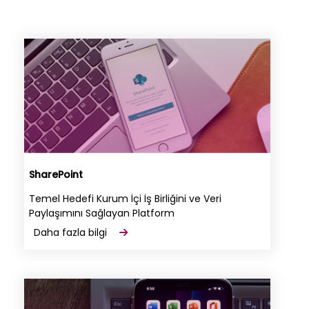
SharePoint
Temel Hedefi Kurum İçi İş Birliğini ve Veri
Paylaşımını Sağlayan Platform
Daha fazla bilgi