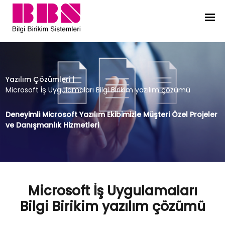
Microsoft İş Uygulamaları Bilgi Bir
Yazılım Çözümleri
|
Microsoft İş Uygulamaları Bilgi Birikim yazılım çözümü
Deneyimli Microsoft Yazılım Ekibimizle Müşteri Özel Projeler
ve Danışmanlık Hizmetleri
Microsoft İş Uygulamaları
Bilgi Birikim yazılım çözümü