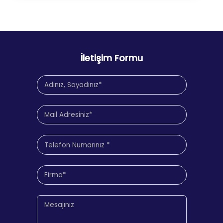
İletişim Formu