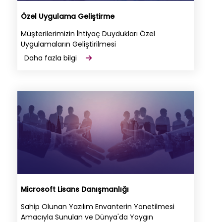
Özel Uygulama Geliştirme
Müşterilerimizin İhtiyaç Duydukları Özel
Uygulamaların Geliştirilmesi
Daha fazla bilgi
Microsoft Lisans Danışmanlığı
Sahip Olunan Yazılım Envanterin Yönetilmesi
Amacıyla Sunulan ve Dünya'da Yaygın