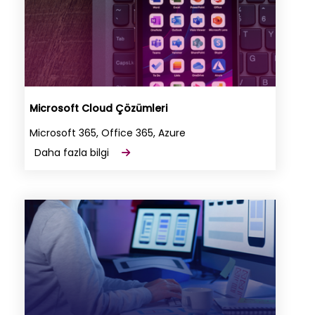
Microsoft Cloud Çözümleri
Microsoft 365, Office 365, Azure
Daha fazla bilgi