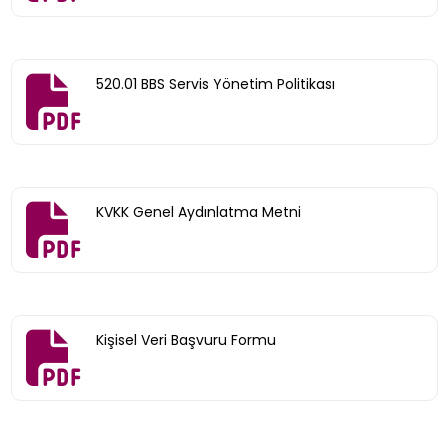
520.01 BBS Servis Yönetim Politikası
KVKK Genel Aydınlatma Metni
Kişisel Veri Başvuru Formu