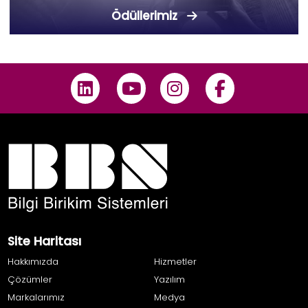
Ödüllerimiz
Site Haritası
Hakkımızda
Hizmetler
Çözümler
Yazılım
Markalarımız
Medya