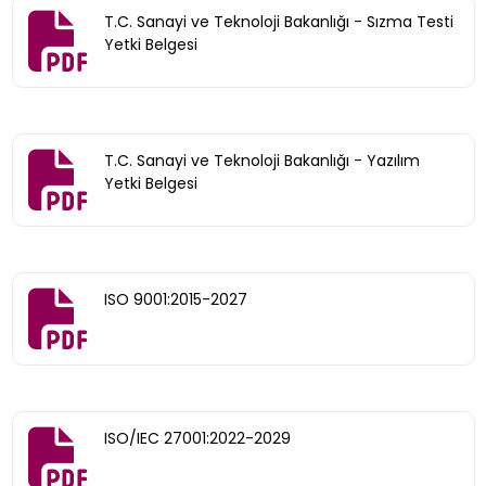
T.C. Sanayi ve Teknoloji Bakanlığı - Sızma Testi
Yetki Belgesi
T.C. Sanayi ve Teknoloji Bakanlığı - Yazılım
Yetki Belgesi
ISO 9001:2015-2027
ISO/IEC 27001:2022-2029