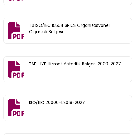
TS lSO/IEC 15504 SPICE Organizasyonel
Olgunluk Belgesi
TSE-HYB Hizmet Yeterlilik Belgesi 2009-2027
lSO/lEC 20000-1:2018-2027