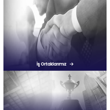
İş Ortaklarımız