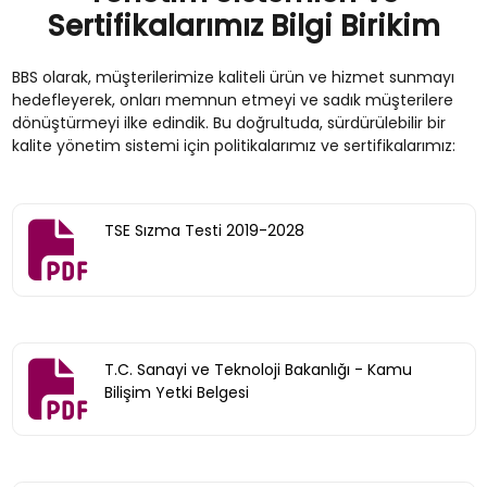
Sertifikalarımız Bilgi Birikim
BBS olarak, müşterilerimize kaliteli ürün ve hizmet sunmayı
hedefleyerek, onları memnun etmeyi ve sadık müşterilere
dönüştürmeyi ilke edindik. Bu doğrultuda, sürdürülebilir bir
kalite yönetim sistemi için politikalarımız ve sertifikalarımız:
TSE Sızma Testi 2019-2028
T.C. Sanayi ve Teknoloji Bakanlığı - Kamu
Bilişim Yetki Belgesi