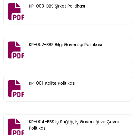
KP-003-BBS Şirket Politikası
KP-002-BBS Bilgi Güvenliği Politikası
KP-001-Kalite Politikası
KP-004-BBS İş Sağlığı, İş Güvenliği ve Çevre
Politikası