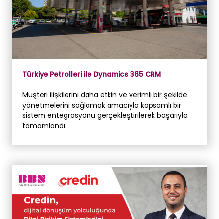
Türkiye Petrolleri ile Dynamics 365 CRM
Müşteri ilişkilerini daha etkin ve verimli bir şekilde
yönetmelerini sağlamak amacıyla kapsamlı bir
sistem entegrasyonu gerçekleştirilerek başarıyla
tamamlandı.