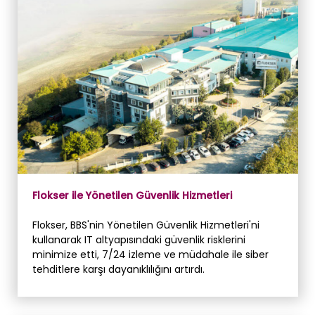
Flokser ile Yönetilen Güvenlik Hizmetleri
Flokser, BBS'nin Yönetilen Güvenlik Hizmetleri'ni
kullanarak IT altyapısındaki güvenlik risklerini
minimize etti, 7/24 izleme ve müdahale ile siber
tehditlere karşı dayanıklılığını artırdı.