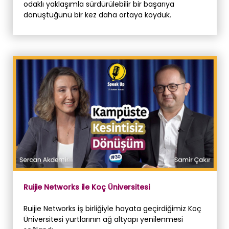
odaklı yaklaşımla sürdürülebilir bir başarıya
dönüştüğünü bir kez daha ortaya koyduk.
Ruijie Networks ile Koç Üniversitesi
Ruijie Networks iş birliğiyle hayata geçirdiğimiz Koç
Üniversitesi yurtlarının ağ altyapı yenilenmesi