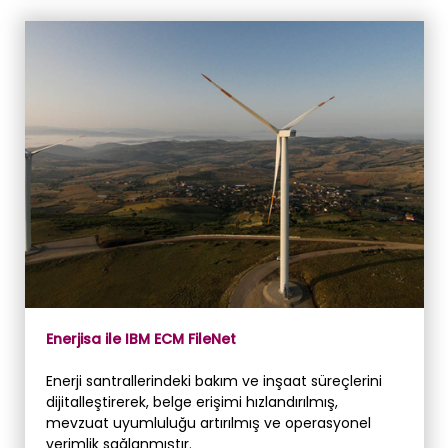
Enerjisa ile IBM ECM FileNet
Enerji santrallerindeki bakım ve inşaat süreçlerini
dijitalleştirerek, belge erişimi hızlandırılmış,
mevzuat uyumluluğu artırılmış ve operasyonel
verimlik sağlanmıştır.