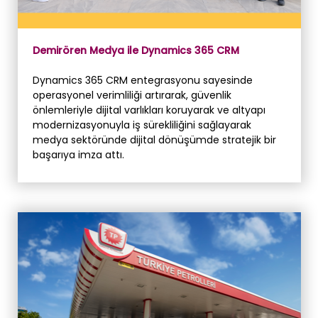
Demirören Medya ile Dynamics 365 CRM
Dynamics 365 CRM entegrasyonu sayesinde
operasyonel verimliliği artırarak, güvenlik
önlemleriyle dijital varlıkları koruyarak ve altyapı
modernizasyonuyla iş sürekliliğini sağlayarak
medya sektöründe dijital dönüşümde stratejik bir
başarıya imza attı.