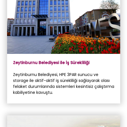
Zeytinburnu Belediyesi ile İş Sürekliliği
Zeytinburnu Belediyesi, HPE 3PAR sunucu ve
storage ile aktif-aktif iş sürekliliği sağlayarak olası
felaket durumlarında sistemleri kesintisiz çalıştırma
kabiliyetine kavuştu.