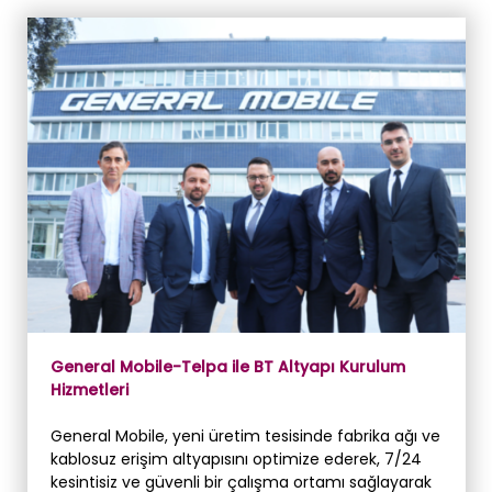
General Mobile-Telpa ile BT Altyapı Kurulum
Hizmetleri
General Mobile, yeni üretim tesisinde fabrika ağı ve
kablosuz erişim altyapısını optimize ederek, 7/24
kesintisiz ve güvenli bir çalışma ortamı sağlayarak