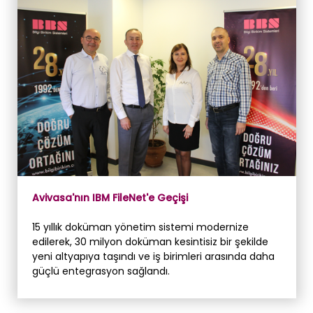
Avivasa'nın IBM FileNet'e Geçişi
15 yıllık doküman yönetim sistemi modernize
edilerek, 30 milyon doküman kesintisiz bir şekilde
yeni altyapıya taşındı ve iş birimleri arasında daha
güçlü entegrasyon sağlandı.