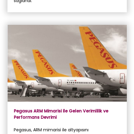
sağlandı.
Pegasus ARM Mimarisi ile Gelen Verimlilik ve
Performans Devrimi
Pegasus, ARM mimarisi ile altyapısını