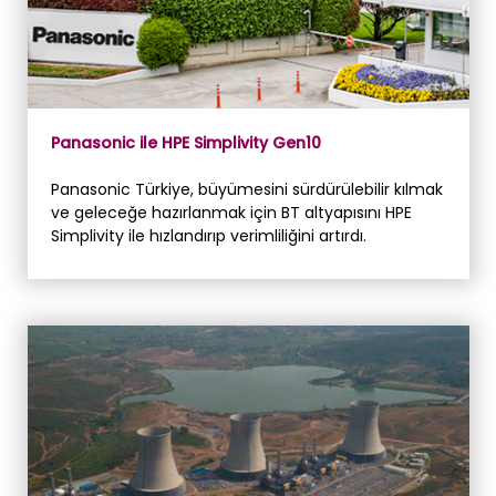
Panasonic ile HPE Simplivity Gen10
Panasonic Türkiye, büyümesini sürdürülebilir kılmak
ve geleceğe hazırlanmak için BT altyapısını HPE
Simplivity ile hızlandırıp verimliliğini artırdı.