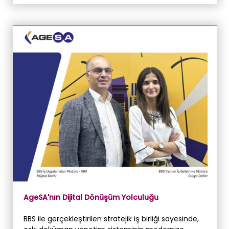
AgeSA'nın Dijital Dönüşüm Yolculuğu
BBS ile gerçekleştirilen stratejik iş birliği sayesinde,