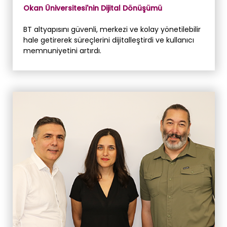
Okan Üniversitesi'nin Dijital Dönüşümü
BT altyapısını güvenli, merkezi ve kolay yönetilebilir
hale getirerek süreçlerini dijitalleştirdi ve kullanıcı
memnuniyetini artırdı.