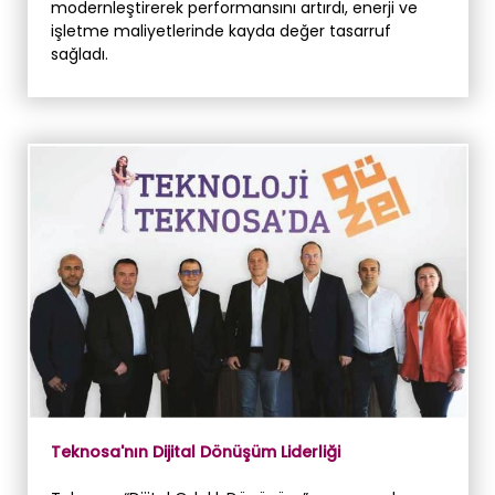
modernleştirerek performansını artırdı, enerji ve
işletme maliyetlerinde kayda değer tasarruf
sağladı.
Teknosa'nın Dijital Dönüşüm Liderliği