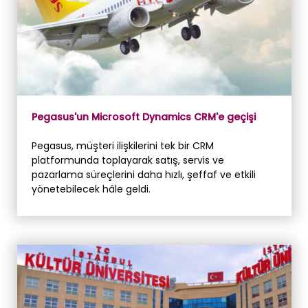
Pegasus'un Microsoft Dynamics CRM'e geçişi
Pegasus, müşteri ilişkilerini tek bir CRM
platformunda toplayarak satış, servis ve
pazarlama süreçlerini daha hızlı, şeffaf ve etkili
yönetebilecek hâle geldi.