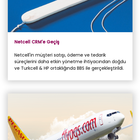
Netcell CRM'e Geçiş
Netcell'in müşteri satışı, ödeme ve tedarik
süreçlerini daha etkin yönetme ihtiyacından doğdu
ve Turkcell & HP ortaklığında BBS ile gerçekleştirildi.