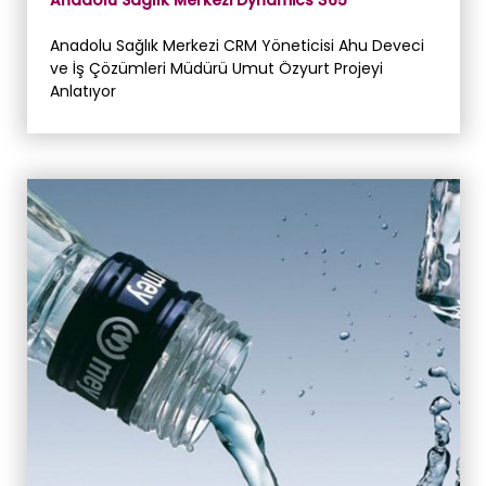
Anadolu Sağlık Merkezi CRM Yöneticisi Ahu Deveci
ve İş Çözümleri Müdürü Umut Özyurt Projeyi
Anlatıyor