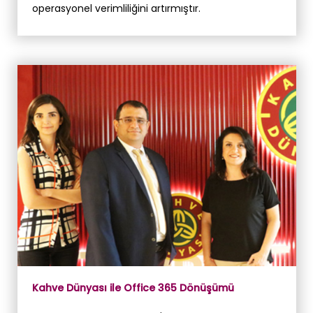
operasyonel verimliliğini artırmıştır.
Kahve Dünyası ile Office 365 Dönüşümü