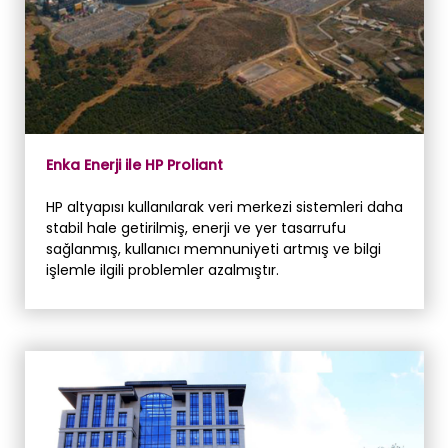
Enka Enerji ile HP Proliant
HP altyapısı kullanılarak veri merkezi sistemleri daha
stabil hale getirilmiş, enerji ve yer tasarrufu
sağlanmış, kullanıcı memnuniyeti artmış ve bilgi
işlemle ilgili problemler azalmıştır.