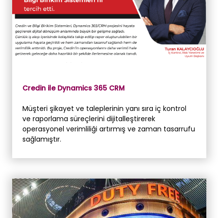
Credin ile Dynamics 365 CRM
Müşteri şikayet ve taleplerinin yanı sıra iç kontrol
ve raporlama süreçlerini dijitalleştirerek
operasyonel verimliliği artırmış ve zaman tasarrufu
sağlamıştır.