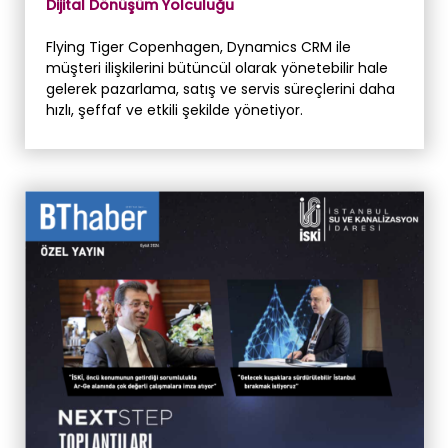
Dijital Dönüşüm Yolculuğu
Flying Tiger Copenhagen, Dynamics CRM ile
müşteri ilişkilerini bütüncül olarak yönetebilir hale
gelerek pazarlama, satış ve servis süreçlerini daha
hızlı, şeffaf ve etkili şekilde yönetiyor.