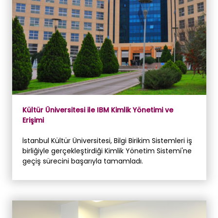
Kültür Üniversitesi ile IBM Kimlik Yönetimi ve
Erişimi
İstanbul Kültür Üniversitesi, Bilgi Birikim Sistemleri iş
birliğiyle gerçekleştirdiği Kimlik Yönetim Sistemi'ne
geçiş sürecini başarıyla tamamladı.