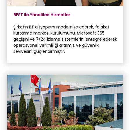
BEST ile Yönetilen Hizmetler
Şirketin BT altyapısını modernize ederek, felaket
kurtarma merkezi kurulumunu, Microsoft 365
geçişini ve 7/24 izleme sistemlerini entegre ederek
operasyonel verimliliği artırmış ve güvenlik
seviyesini güçlendirmiştir.