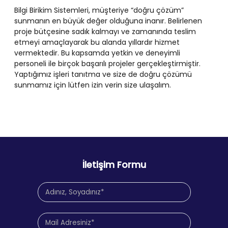
Bilgi Birikim Sistemleri, müşteriye “doğru çözüm”
sunmanın en büyük değer olduğuna inanır. Belirlenen
proje bütçesine sadık kalmayı ve zamanında teslim
etmeyi amaçlayarak bu alanda yıllardır hizmet
vermektedir. Bu kapsamda yetkin ve deneyimli
personeli ile birçok başarılı projeler gerçekleştirmiştir.
Yaptığımız işleri tanıtma ve size de doğru çözümü
sunmamız için lütfen izin verin size ulaşalım.
İletişim Formu