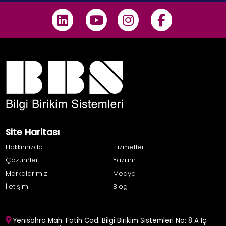
Site Haritası
Hakkımızda
Hizmetler
Çözümler
Yazılım
Markalarımız
Medya
İletişim
Blog
Yenisahra Mah. Fatih Cad. Bilgi Birikim Sistemleri No: 8 A İç