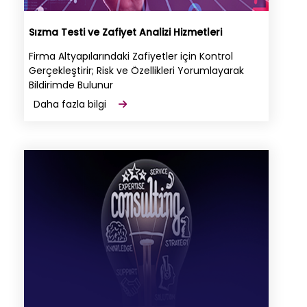
Sızma Testi ve Zafiyet Analizi Hizmetleri
Firma Altyapılarındaki Zafiyetler için Kontrol
Gerçekleştirir; Risk ve Özellikleri Yorumlayarak
Bildirimde Bulunur
Daha fazla bilgi