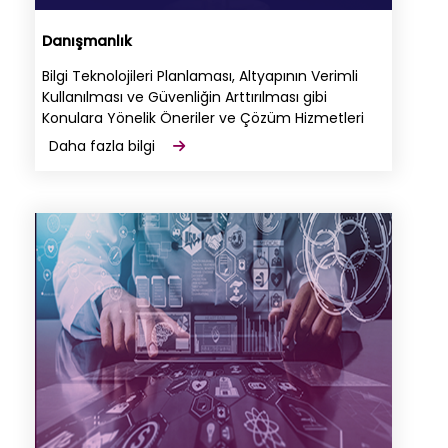
Danışmanlık
Bilgi Teknolojileri Planlaması, Altyapının Verimli
Kullanılması ve Güvenliğin Arttırılması gibi
Konulara Yönelik Öneriler ve Çözüm Hizmetleri
Daha fazla bilgi