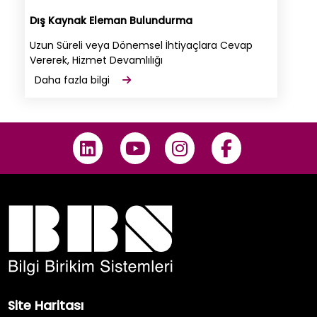
Dış Kaynak Eleman Bulundurma
Uzun Süreli veya Dönemsel İhtiyaçlara Cevap
Vererek, Hizmet Devamlılığı
Daha fazla bilgi
Site Haritası