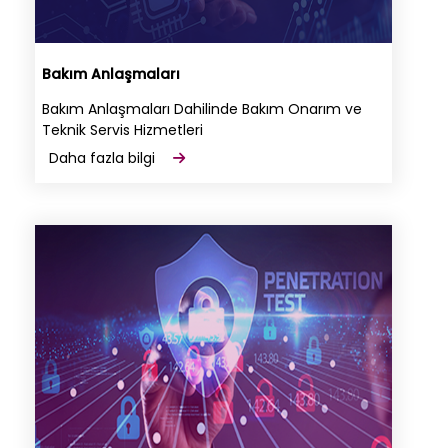
Bakım Anlaşmaları
Bakım Anlaşmaları Dahilinde Bakım Onarım ve
Teknik Servis Hizmetleri
Daha fazla bilgi