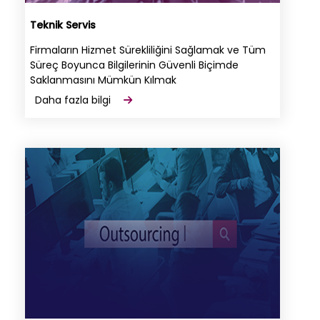
Teknik Servis
Firmaların Hizmet Sürekliliğini Sağlamak ve Tüm
Süreç Boyunca Bilgilerinin Güvenli Biçimde
Saklanmasını Mümkün Kılmak
Daha fazla bilgi