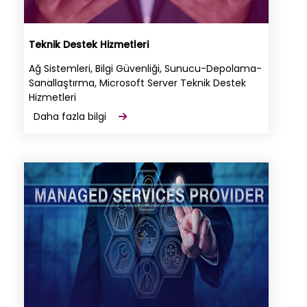
Teknik Destek Hizmetleri
Ağ Sistemleri, Bilgi Güvenliği, Sunucu-Depolama-
Sanallaştırma, Microsoft Server Teknik Destek
Hizmetleri
Daha fazla bilgi