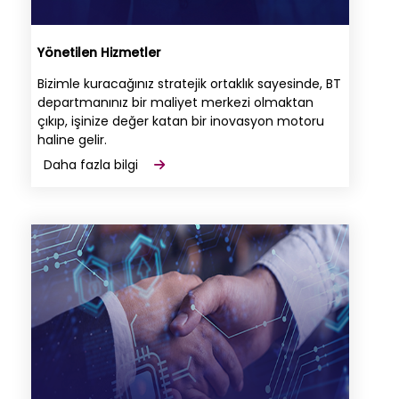
Yönetilen Hizmetler
Bizimle kuracağınız stratejik ortaklık sayesinde, BT
departmanınız bir maliyet merkezi olmaktan
çıkıp, işinize değer katan bir inovasyon motoru
haline gelir.
Daha fazla bilgi