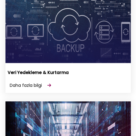
Veri Yedekleme & Kurtarma
Daha fazla bilgi