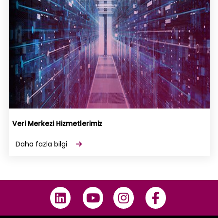
Veri Merkezi Hizmetlerimiz
Daha fazla bilgi