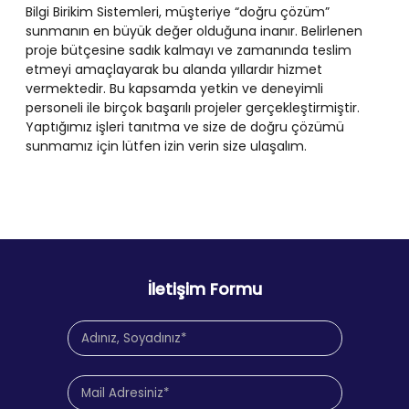
Bilgi Birikim Sistemleri, müşteriye “doğru çözüm”
sunmanın en büyük değer olduğuna inanır. Belirlenen
proje bütçesine sadık kalmayı ve zamanında teslim
etmeyi amaçlayarak bu alanda yıllardır hizmet
vermektedir. Bu kapsamda yetkin ve deneyimli
personeli ile birçok başarılı projeler gerçekleştirmiştir.
Yaptığımız işleri tanıtma ve size de doğru çözümü
sunmamız için lütfen izin verin size ulaşalım.
İletişim Formu