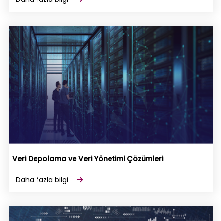
Veri Depolama ve Veri Yönetimi Çözümleri
Daha fazla bilgi