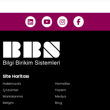
Site Haritası
Hakkımızda
Hizmetler
Çözümler
Yazılım
Markalarımız
Medya
İletişim
Blog