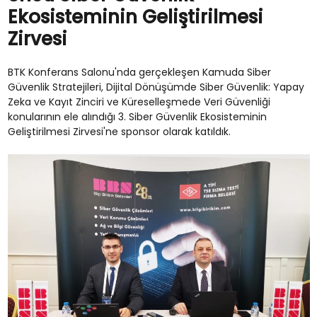
Ekosisteminin Geliştirilmesi
Zirvesi
BTK Konferans Salonu'nda gerçekleşen Kamuda Siber
Güvenlik Stratejileri, Dijital Dönüşümde Siber Güvenlik: Yapay
Zeka ve Kayıt Zinciri ve Küreselleşmede Veri Güvenliği
konularının ele alındığı 3. Siber Güvenlik Ekosisteminin
Geliştirilmesi Zirvesi'ne sponsor olarak katıldık.