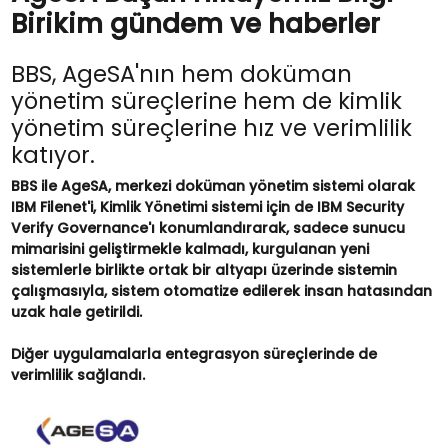
Birikim gündem ve haberler
BBS, AgeSA'nın hem doküman
yönetim süreçlerine hem de kimlik
yönetim süreçlerine hız ve verimlilik
katıyor.
BBS ile AgeSA, merkezi doküman yönetim sistemi olarak
IBM Filenet'i, Kimlik Yönetimi sistemi için de IBM Security
Verify Governance'ı konumlandırarak, sadece sunucu
mimarisini geliştirmekle kalmadı, kurgulanan yeni
sistemlerle birlikte ortak bir altyapı üzerinde sistemin
çalışmasıyla, sistem otomatize edilerek insan hatasından
uzak hale getirildi.
Diğer uygulamalarla entegrasyon süreçlerinde de
verimlilik sağlandı.