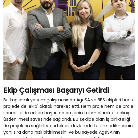
Ekip Çalışması Başarıyı Getirdi
Bu kapsamlı yatırım çalışmasında AgeSA ve BBS ekipleri her iki
projede de ‘ekip' olarak hareket etti. Hem proje hem de proje
sonrası elde edilen başarı da projenin takım olarak ele alınıp
üstlenilmesi sayesinde sağlandı. Bu şekilde olan iş birlikteliği
de projelerin sağlıklı ve ortak bir düzlemde teslim edilmesinin
yanı sıra daha hızlı bitirilmesini ve bu sayede AgeSA'nın