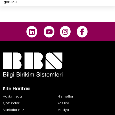
görüldü.
Site Haritası
Hakkımızda
Hizmetler
Çözümler
Yazılım
Markalarımız
Medya