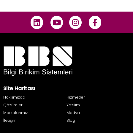
Site Haritası
Hakkımızda
Hizmetler
Çözümler
Yazılım
Markalarımız
Medya
İletişim
Blog