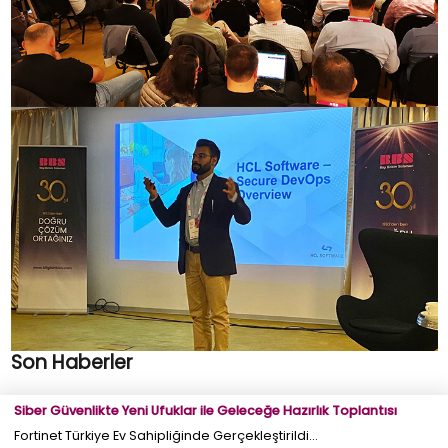
Son Haberler
Siber Güvenlikte Yeni Ufuklar ile Geleceğe Hazırlık Toplantısı
Fortinet Türkiye Ev Sahipliğinde Gerçekleştirildi...