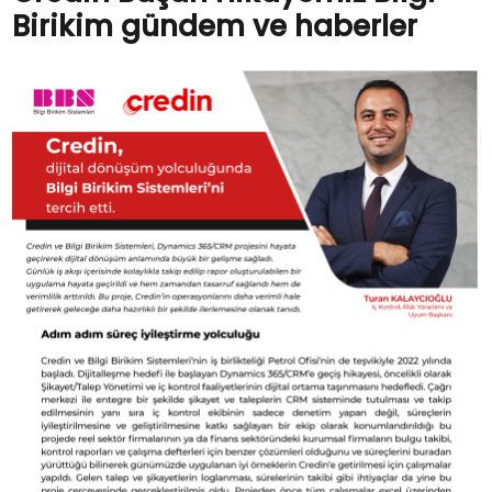
Birikim gündem ve haberler