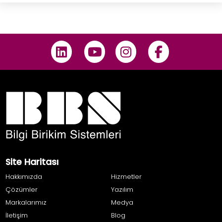
Site Haritası
Hakkımızda
Hizmetler
Çözümler
Yazılım
Markalarımız
Medya
İletişim
Blog