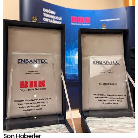
Son Haberler