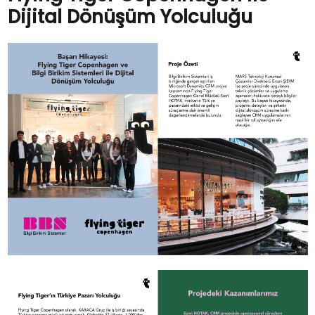
Dijital Dönüşüm Yolculuğu