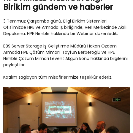
Birikim gündem ve haberler
3 Temmuz Çarşamba günü, Bilgi Birikim Sistemleri
Ofis'imizde HPE ve Armada iş birliğinde, Veri Merkezinde Akıllı
Depolama: HPE Nimble hakkında bir Webinar düzenledik.
BBS Server Storage İş Geliştirme Müdürü Hakan Özdem,
Armada HPE Çözüm Mimarı Tayfun Berberoğlu ve HPE
Nimble Çözüm Mimarı Levent Akgün konu hakkında bilgilerini
paylaştılar.
Katılım sağlayan tüm misafirlerimize teşekkür ederiz.