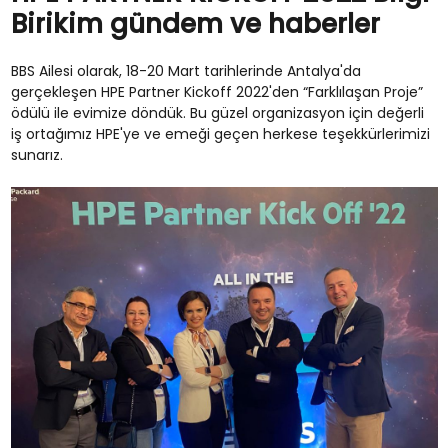
Birikim gündem ve haberler
BBS Ailesi olarak, 18-20 Mart tarihlerinde Antalya'da
gerçekleşen HPE Partner Kickoff 2022'den “Farklılaşan Proje”
ödülü ile evimize döndük. Bu güzel organizasyon için değerli
iş ortağımız HPE'ye ve emeği geçen herkese teşekkürlerimizi
sunarız.