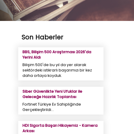
Son Haberler
BBS, Bilişim 500 Araştırması 2026'da
Yerini Aldı
Bilişim 500'de bu yıl da yer alarak
sektördeki istikrarlı başarımızı bir kez
daha ortaya koyduk.
Siber Güvenlikte Yeni Ufuklar ile
Geleceğe Hazırlık Toplantısı
Fortinet Türkiye Ev Sahipliğinde
Gerçekleştirildi...
HDI Sigorta Başarı Hikayemiz - Kamera
Arkası