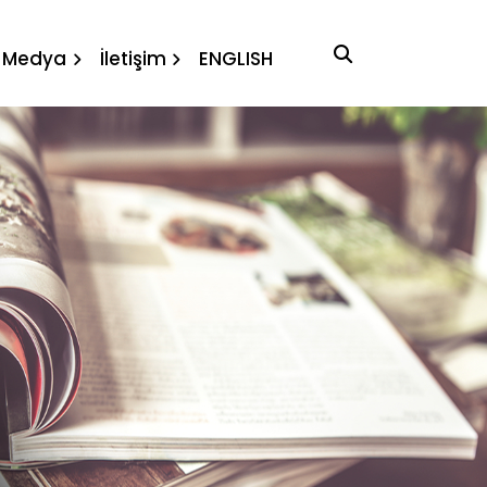
Medya
İletişim
ENGLISH