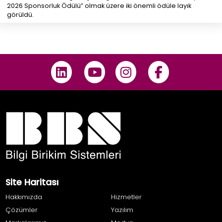
2026 Sponsorluk Ödülü” olmak üzere iki önemli ödüle layık
görüldü.
Site Haritası
Hakkımızda
Hizmetler
Çözümler
Yazılım