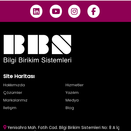
Site Haritası
Hakkımızda
Hizmetler
Çözümler
Yazılım
Markalarımız
Medya
İletişim
Blog
Yenisahra Mah. Fatih Cad. Bilgi Birikim Sistemleri No: 8 A İç