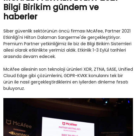
Bilgi Birikim gündem ve
haberler
Siber güvenlik sektörünün öncü firması McAfee, Partner 2021
Etkinliği'ni Hilton Dalaman Sarıgerme'de gerçekleştiriyor.
Premium Partner yetkinliğimiz ile biz de Bilgi Birikim Sistemleri
ailesi olarak etkinlikte yerimizi aldık. Etkinlik 1-3 Eylül tarihleri
arasında devam edecek.
McAfee ailesinin son teknoloji ürünleri XDR, ZTNA, SASE, Unified
Cloud Edge gibi çözümlerini, GDPR-KVKK konularını tek bir
ürün ile nasıl gerçekleştirdiklerini en iyilerden dinleme fırsatı
buluyoruz.