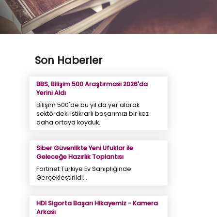
Son Haberler
BBS, Bilişim 500 Araştırması 2026'da
Yerini Aldı
Bilişim 500'de bu yıl da yer alarak
sektördeki istikrarlı başarımızı bir kez
daha ortaya koyduk.
Siber Güvenlikte Yeni Ufuklar ile
Geleceğe Hazırlık Toplantısı
Fortinet Türkiye Ev Sahipliğinde
Gerçekleştirildi...
HDI Sigorta Başarı Hikayemiz - Kamera
Arkası