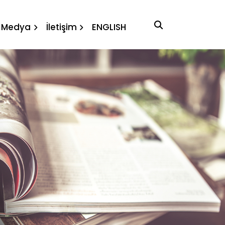
Medya
İletişim
ENGLISH