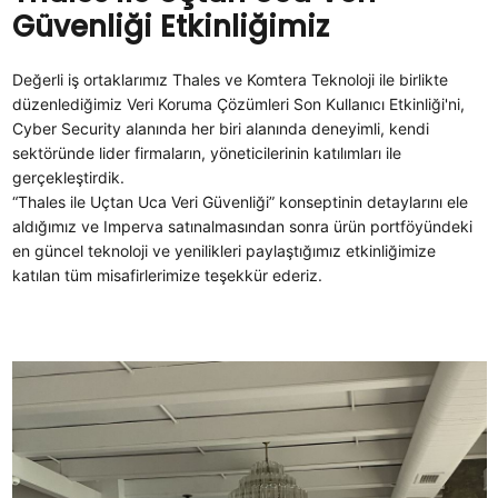
Güvenliği Etkinliğimiz
Değerli iş ortaklarımız Thales ve Komtera Teknoloji
ile birlikte
düzenlediğimiz Veri Koruma Çözümleri Son Kullanıcı Etkinliği'ni,
Cyber Security alanında her biri alanında deneyimli, kendi
sektöründe lider firmaların, yöneticilerinin katılımları ile
gerçekleştirdik.
“Thales ile Uçtan Uca Veri Güvenliği” konseptinin detaylarını ele
aldığımız ve Imperva satınalmasından sonra ürün portföyündeki
en güncel teknoloji ve yenilikleri paylaştığımız etkinliğimize
katılan tüm misafirlerimize teşekkür ederiz.