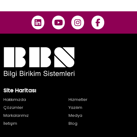
Site Haritası
Hakkımızda
Hizmetler
Çözümler
Yazılım
Markalarımız
Medya
İletişim
Blog