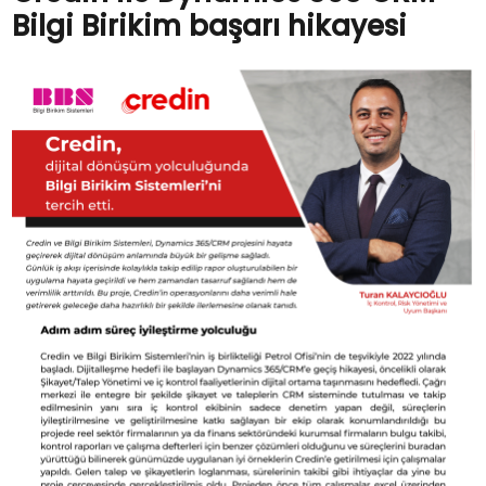
Bilgi Birikim başarı hikayesi