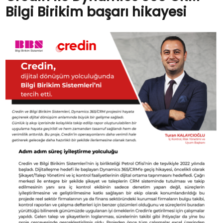
Bilgi Birikim başarı hikayesi