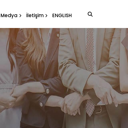
Medya
İletişim
ENGLISH