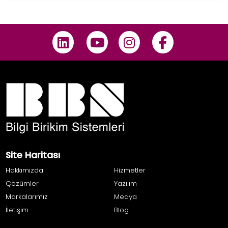
Site Haritası
Hakkımızda
Hizmetler
Çözümler
Yazılım
Markalarımız
Medya
İletişim
Blog