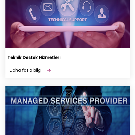
Teknik Destek Hizmetleri
Daha fazla bilgi