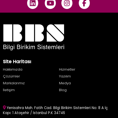
Site Haritası
Hakkımızda
Hizmetler
Çözümler
Yazılım
Markalarımız
Medya
İletişim
Blog
Yenisahra Mah. Fatih Cad. Bilgi Birikim Sistemleri No: 8 A İç
Kapı: 1 Ataşehir / İstanbul P.K 34746