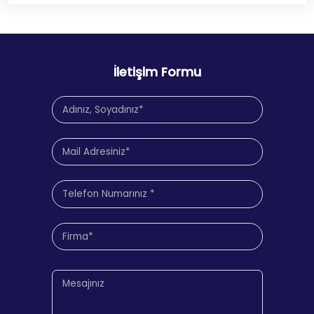
İletişim Formu