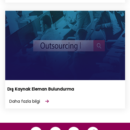
Dış Kaynak Eleman Bulundurma
Daha fazla bilgi