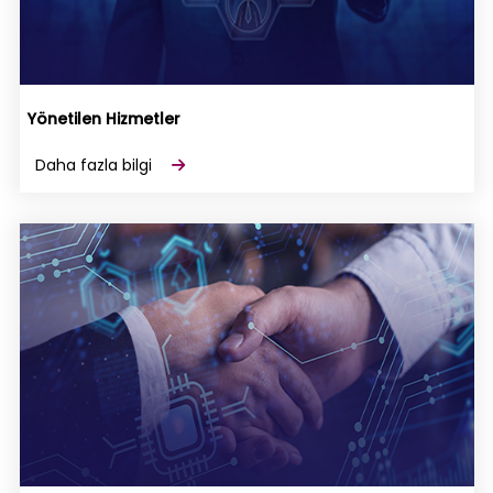
Yönetilen Hizmetler
Daha fazla bilgi