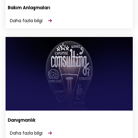
Bakım Anlaşmaları
Daha fazla bilgi
Danışmanlık
Daha fazla bilgi