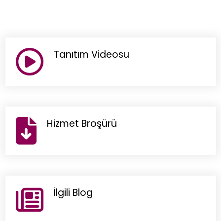
Tanıtım Videosu
Hizmet Broşürü
İlgili Blog