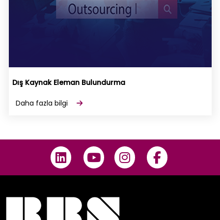
Dış Kaynak Eleman Bulundurma
Daha fazla bilgi