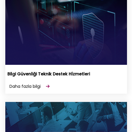
Bilgi Güvenliği Teknik Destek Hİzmetleri
Daha fazla bilgi