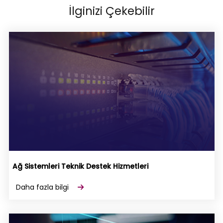
İlginizi Çekebilir
Ağ Sistemleri Teknik Destek Hizmetleri
Daha fazla bilgi