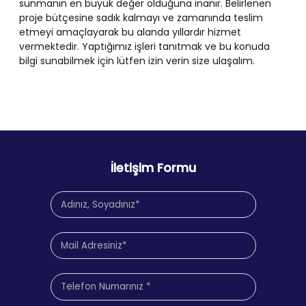
sunmanın en büyük değer olduğuna inanır. Belirlenen
proje bütçesine sadık kalmayı ve zamanında teslim
etmeyi amaçlayarak bu alanda yıllardır hizmet
vermektedir. Yaptığımız işleri tanıtmak ve bu konuda
bilgi sunabilmek için lütfen izin verin size ulaşalım.
İletişim Formu