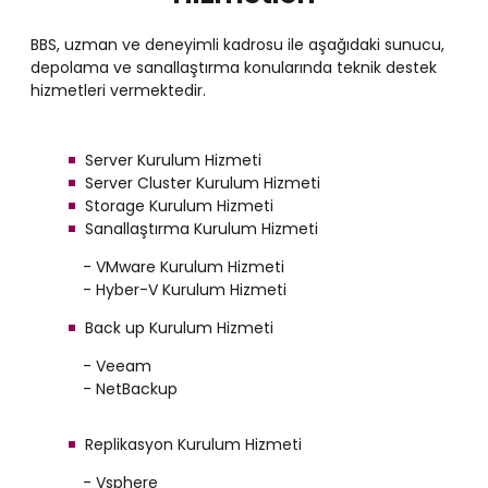
BBS, uzman ve deneyimli kadrosu ile aşağıdaki sunucu,
depolama ve sanallaştırma konularında teknik destek
hizmetleri vermektedir.
Server Kurulum Hizmeti
Server Cluster Kurulum Hizmeti
Storage Kurulum Hizmeti
Sanallaştırma Kurulum Hizmeti
- VMware Kurulum Hizmeti
- Hyber-V Kurulum Hizmeti
Back up Kurulum Hizmeti
- Veeam
- NetBackup
Replikasyon Kurulum Hizmeti
- Vsphere