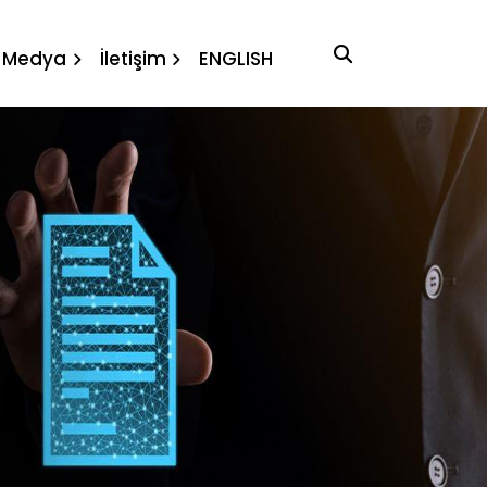
Medya
İletişim
ENGLISH