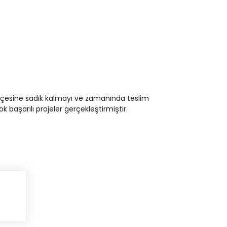
ütçesine sadık kalmayı ve zamanında teslim
başarılı projeler gerçekleştirmiştir.