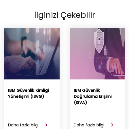
İlginizi Çekebilir
IBM Güvenlik Kimliği
IBM Güvenlik
Yönetişimi (ISVG)
Doğrulama Erişimi
(ISVA)
Daha fazla bilgi
Daha fazla bilgi