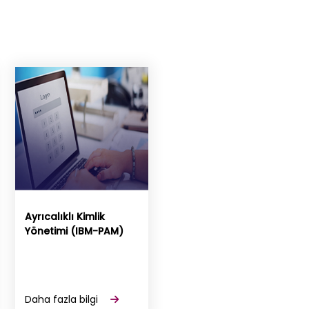
Ayrıcalıklı Kimlik
Yönetimi (IBM-PAM)
Daha fazla bilgi