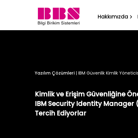
IBM Güvenlik Kimlik Yönetici
Hakkımızda
Yazılım Çözümleri
|
IBM Güvenlik Kimlik Yöneticisi
Kimlik ve Erişim Güvenliğine 
IBM Security Identity Manager
Tercih Ediyorlar