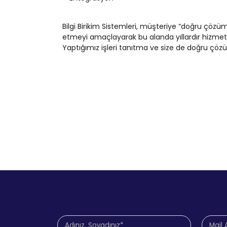
Bilgi Birikim Sistemleri, müşteriye “doğru çö
etmeyi amaçlayarak bu alanda yıllardır hizmet v
Yaptığımız işleri tanıtma ve size de doğru çözü