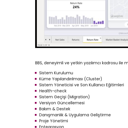
BBS, deneyimli ve yetkin yazılımcı kadrosu ile m
Sistem Kurulumu
Küme Yapılandırılması (Cluster)
Sistem Yöneticisi ve Son Kullanıcı Eğitimleri
Health-check
Sistem Geçişi (Migration)
Versiyon Güncellemesi
Bakım & Destek
Danışmanlık & Uygulama Geliştirme
Proje Yönetimi
Entegrasyon