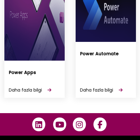
Power Automate
Power Apps
Daha fazla bilgi
Daha fazla bilgi