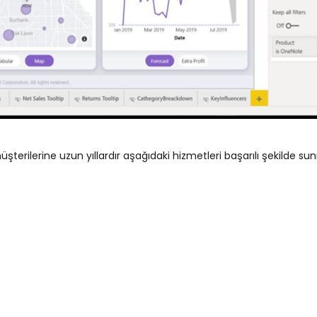
üşterilerine uzun yıllardır aşağıdaki hizmetleri başarılı şekilde su