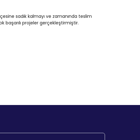
ütçesine sadık kalmayı ve zamanında teslim
başarılı projeler gerçekleştirmiştir.