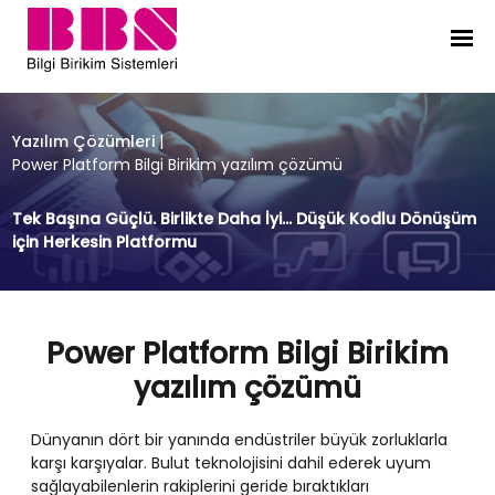
Power Platform Bilgi Birikim yazıl
Yazılım Çözümleri
|
Power Platform Bilgi Birikim yazılım çözümü
Tek Başına Güçlü. Birlikte Daha İyi... Düşük Kodlu Dönüşüm
için Herkesin Platformu
Power Platform Bilgi Birikim
yazılım çözümü
Dünyanın dört bir yanında endüstriler büyük zorluklarla
karşı karşıyalar. Bulut teknolojisini dahil ederek uyum
sağlayabilenlerin rakiplerini geride bıraktıkları