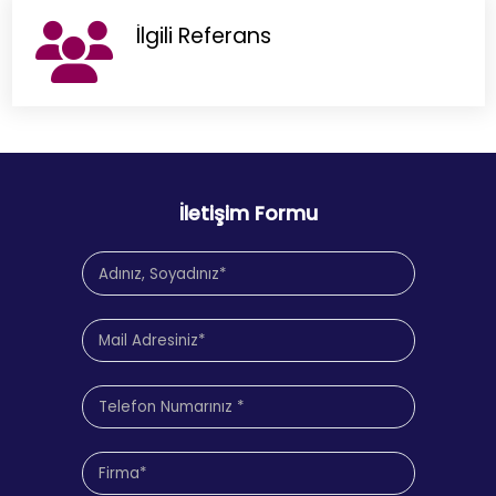
İlgili Referans
İletişim Formu