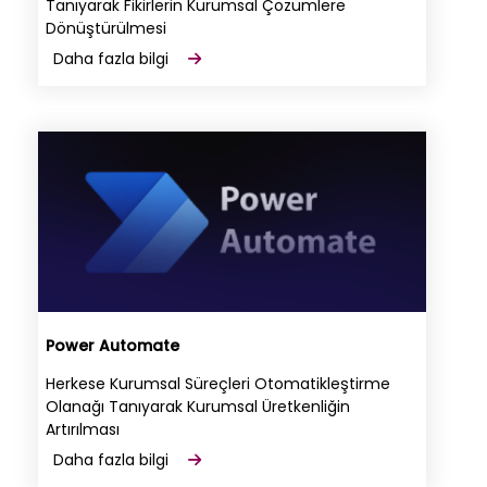
Tanıyarak Fikirlerin Kurumsal Çözümlere
Dönüştürülmesi
Daha fazla bilgi
Power Automate
Herkese Kurumsal Süreçleri Otomatikleştirme
Olanağı Tanıyarak Kurumsal Üretkenliğin
Artırılması
Daha fazla bilgi