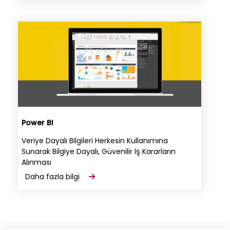
Power BI
Veriye Dayalı Bilgileri Herkesin Kullanımına
Sunarak Bilgiye Dayalı, Güvenilir İş Kararların
Alınması
Daha fazla bilgi