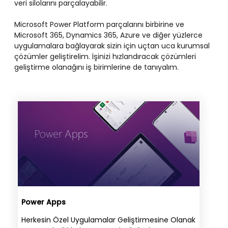
veri silolarını parçalayabilir.
Microsoft Power Platform parçalarını birbirine ve
Microsoft 365, Dynamics 365, Azure ve diğer yüzlerce
uygulamalara bağlayarak sizin için uçtan uca kurumsal
çözümler geliştirelim. İşinizi hızlandıracak çözümleri
geliştirme olanağını iş birimlerine de tanıyalım.
Power Apps
Herkesin Özel Uygulamalar Geliştirmesine Olanak