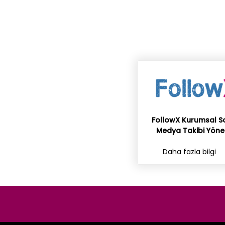
FollowX Kurumsal S
Medya Takibi Yöne
Daha fazla bilgi