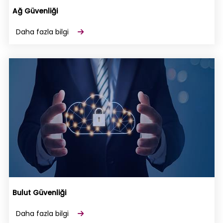
Ağ Güvenliği
Daha fazla bilgi
Bulut Güvenliği
Daha fazla bilgi