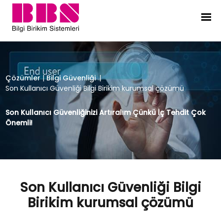
Son Kullanıcı Güvenliği Bilgi Biri
Çözümler
|
Bilgi Güvenliği
|
Son Kullanıcı Güvenliği Bilgi Birikim kurumsal çözümü
Son Kullanıcı Güvenliğinizi Artıralım Çünkü İç Tehdit Çok
Önemli!
Son Kullanıcı Güvenliği Bilgi
Birikim kurumsal çözümü