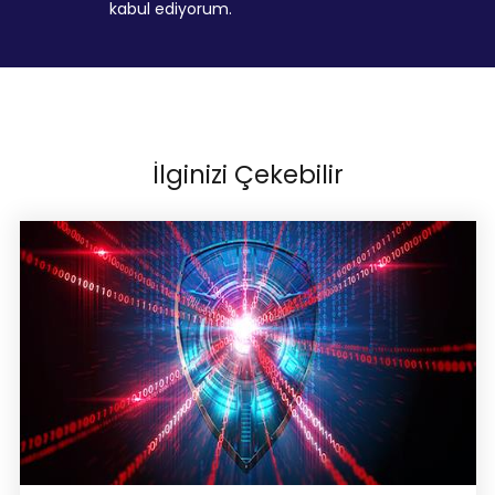
kabul ediyorum.
İlginizi Çekebilir