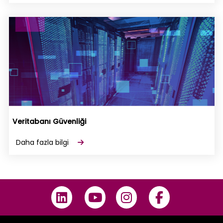
Veritabanı Güvenliği
Daha fazla bilgi