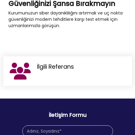
Güvenliğinizi Şansa Bırakmayın
Kurumunuzun siber dayanıklılığını artırmak ve uç nokta
güvenliğinizi modern tehditlere karşı test etmek için
uzmanlarımızla görüşün.
İlgili Referans
İletişim Formu