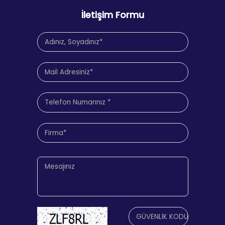
İletişim Formu