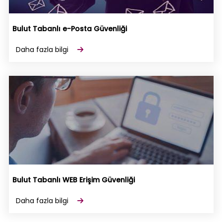
Bulut Tabanlı e-Posta Güvenliği
Daha fazla bilgi
Bulut Tabanlı WEB Erişim Güvenliği
Daha fazla bilgi