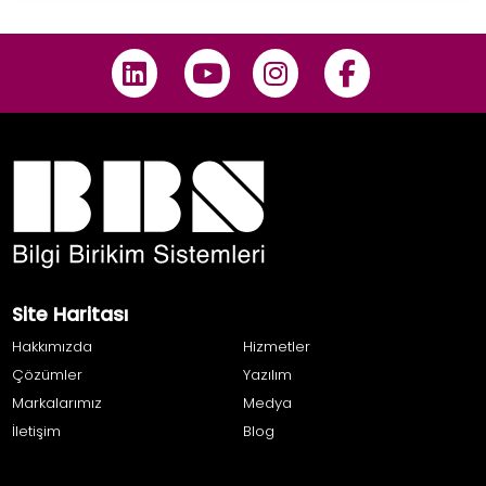
Site Haritası
Hakkımızda
Hizmetler
Çözümler
Yazılım
Markalarımız
Medya
İletişim
Blog