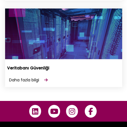
Veritabanı Güvenliği
Daha fazla bilgi