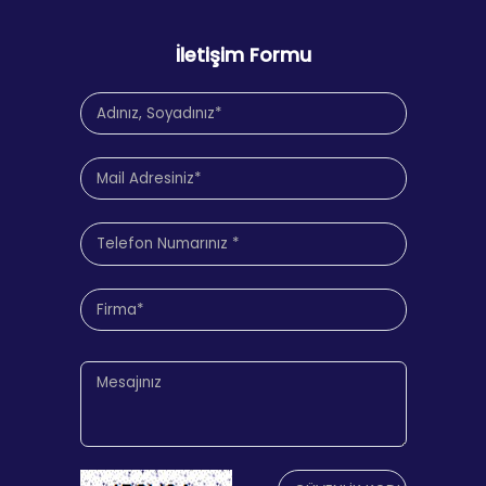
İletişim Formu