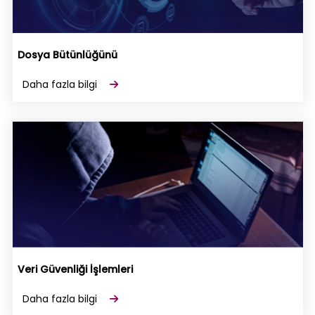
Dosya Bütünlüğünü
Daha fazla bilgi
Veri Güvenliği İşlemleri
Daha fazla bilgi