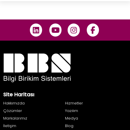
Site Haritası
Hakkımızda
Hizmetler
Çözümler
Yazılım
Markalarımız
Medya
İletişim
Blog