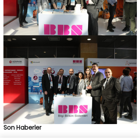
Son Haberler