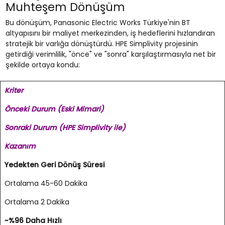
Muhteşem Dönüşüm
Bu dönüşüm, Panasonic Electric Works Türkiye'nin BT
altyapısını bir maliyet merkezinden, iş hedeflerini hızlandıran
stratejik bir varlığa dönüştürdü. HPE Simplivity projesinin
getirdiği verimlilik, "önce" ve "sonra" karşılaştırmasıyla net bir
şekilde ortaya kondu:
Kriter
Önceki Durum (Eski Mimari)
Sonraki Durum (HPE Simplivity ile)
Kazanım
Yedekten Geri Dönüş Süresi
Ortalama 45-60 Dakika
Ortalama 2 Dakika
~%96 Daha Hızlı