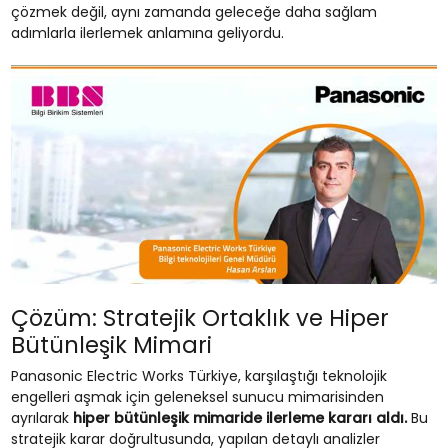
çözmek değil, aynı zamanda geleceğe daha sağlam
adımlarla ilerlemek anlamına geliyordu.
Çözüm: Stratejik Ortaklık ve Hiper
Bütünleşik Mimari
Panasonic Electric Works Türkiye, karşılaştığı teknolojik
engelleri aşmak için geleneksel sunucu mimarisinden
ayrılarak
hiper bütünleşik mimaride ilerleme kararı aldı.
Bu
stratejik karar doğrultusunda, yapılan detaylı analizler