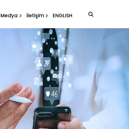
Medya
İletişim
ENGLISH