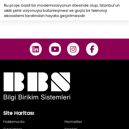
Bu proje, basit bir modernizasyonun ötesinde olup, İstanbul'un
akıllı şehir vizyonuyla bütünleşmesi ve güçlü bir teknoloji
ekosistemi tarafından hayata geçirilmesidir.
Site Haritası
Hakkımızda
Hizmetler