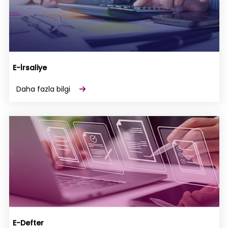
E-İrsaliye
Daha fazla bilgi
E-Defter