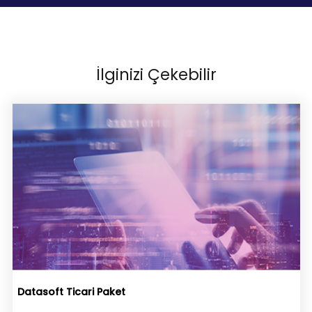
İlginizi Çekebilir
Datasoft Ticari Paket