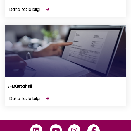
Daha fazla bilgi
E-Müstahsil
Daha fazla bilgi