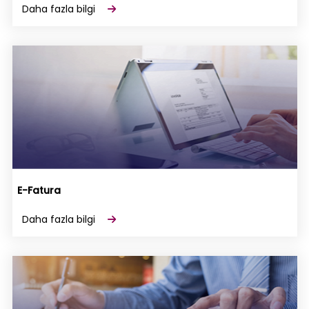
Daha fazla bilgi
E-Fatura
Daha fazla bilgi