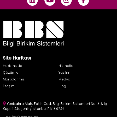
Site Haritası
Hakkımızda
Hizmetler
Çözümler
Yazılım
Markalarımız
Medya
İletişim
Blog
Yenisahra Mah. Fatih Cad. Bilgi Birikim Sistemleri No: 8 A İç
Kapı: 1 Ataşehir / İstanbul P.K 34746