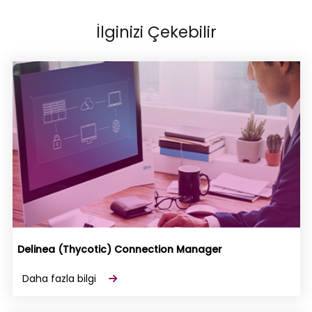
İlginizi Çekebilir
Delinea (Thycotic) Connection Manager
Daha fazla bilgi