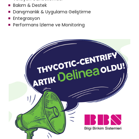
Bakım & Destek
Danışmanlık & Uygulama Geliştirme
Entegrasyon
Performans İzleme ve Monitoring