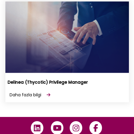
Delinea (Thycotic) Privilege Manager
Daha fazla bilgi