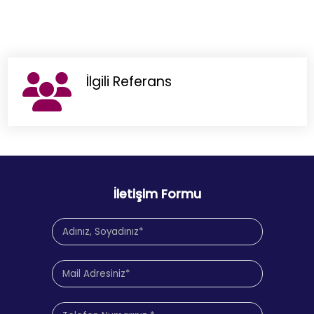
İlgili Referans
İletişim Formu