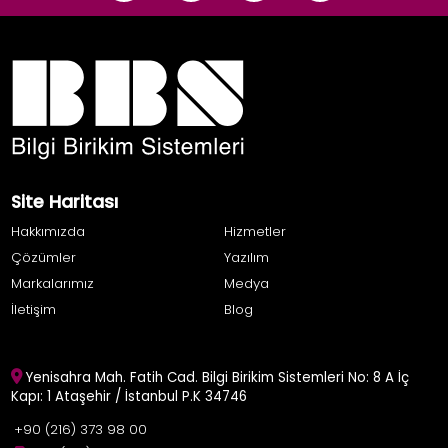
Site Haritası
Hakkımızda
Hizmetler
Çözümler
Yazılım
Markalarımız
Medya
İletişim
Blog
Yenisahra Mah. Fatih Cad. Bilgi Birikim Sistemleri No: 8 A İç
Kapı: 1 Ataşehir / İstanbul P.K 34746
+90 (216) 373 98 00