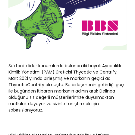
Sektörde lider konumlarda bulunan iki büyük Ayrıcalıklı
Kimlik Yönetimi (PAM) üreticisi Thycotic ve Centrify,
Mart 2021 yılında birleşmiş ve markanın geçici adı
ThycoticCentrify olmuştu. Bu birleşmenin getirdiği güç
ile bugünden itibaren markanın adının artık Delinea
olduğunu siz değerli müşterilerimize duyurmaktan
mutluluk duyuyor ve sizinle tanıştırmak için
sabırsızlanıyoruz.