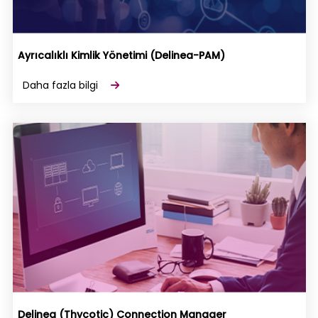
Ayrıcalıklı Kimlik Yönetimi (Delinea-PAM)
Daha fazla bilgi
Delinea (Thycotic) Connection Manager