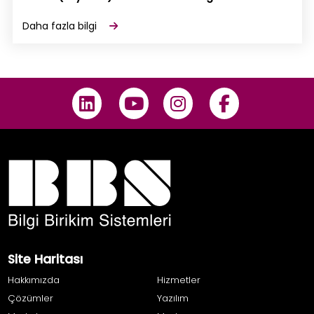
Daha fazla bilgi
Site Haritası
Hakkımızda
Hizmetler
Çözümler
Yazılım