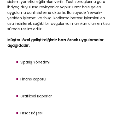
sistem yönetici eğitimleri verilir. Test sonuçlarına göre
ihtiyaç duyulursa revizyonlar yapılır. Hazır hale gelen
uygulama canlı sisteme aktarılır. Bu sayede “rework-
yeniden işleme” ve “bug-kodlama hatası” işlemleri en
aza indirilerek sağlıklı bir uygulama mümkün olan en kısa
sürede teslim edilir.
Müşteri özel geliştirdiğimiz bazı örnek uygulamalar
aşağıdadır.
Sipariş Yönetimi
Finans Raporu
Grafiksel Raporlar
Fırsat Köşesi