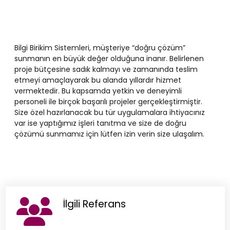
Bilgi Birikim Sistemleri, müşteriye “doğru çözüm”
sunmanın en büyük değer olduğuna inanır. Belirlenen
proje bütçesine sadık kalmayı ve zamanında teslim
etmeyi amaçlayarak bu alanda yıllardır hizmet
vermektedir. Bu kapsamda yetkin ve deneyimli
personeli ile birçok başarılı projeler gerçekleştirmiştir.
Size özel hazırlanacak bu tür uygulamalara ihtiyacınız
var ise yaptığımız işleri tanıtma ve size de doğru
çözümü sunmamız için lütfen izin verin size ulaşalım.
İlgili Referans