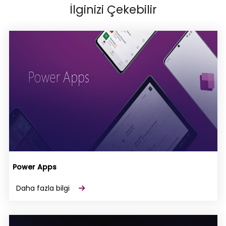
İlginizi Çekebilir
Power Apps
Daha fazla bilgi