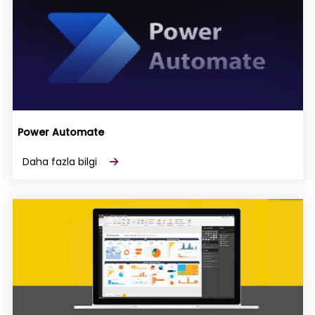
Power Automate
Daha fazla bilgi