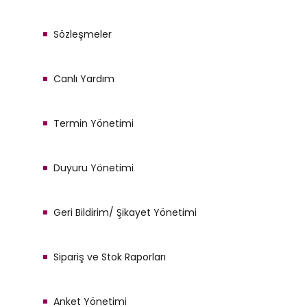
Sözleşmeler
Canlı Yardım
Termin Yönetimi
Duyuru Yönetimi
Geri Bildirim/ Şikayet Yönetimi
Sipariş ve Stok Raporları
Anket Yönetimi