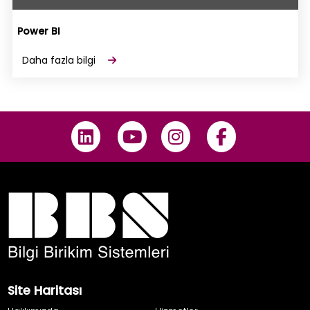
Power BI
Daha fazla bilgi
Site Haritası