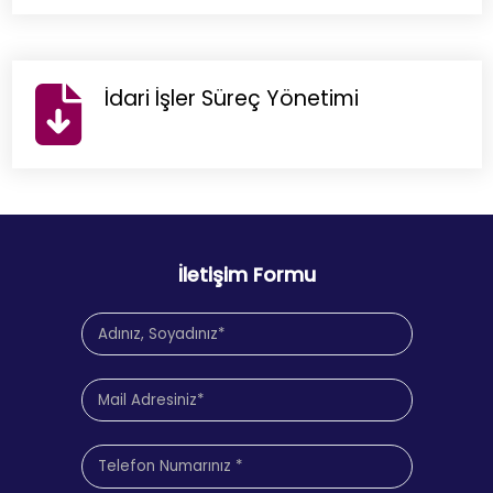
İdari İşler Süreç Yönetimi
İletişim Formu