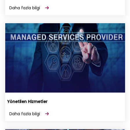
Daha fazla bilgi
Yönetilen Hizmetler
Daha fazla bilgi