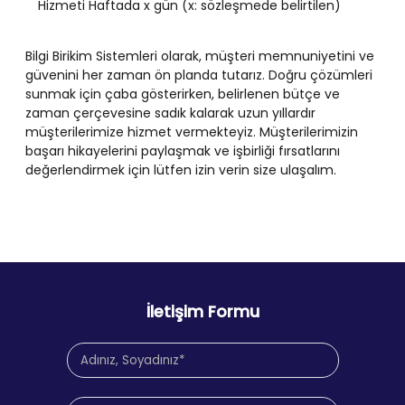
Hizmeti Haftada x gün (x: sözleşmede belirtilen)
Bilgi Birikim Sistemleri olarak, müşteri memnuniyetini ve
güvenini her zaman ön planda tutarız. Doğru çözümleri
sunmak için çaba gösterirken, belirlenen bütçe ve
zaman çerçevesine sadık kalarak uzun yıllardır
müşterilerimize hizmet vermekteyiz. Müşterilerimizin
başarı hikayelerini paylaşmak ve işbirliği fırsatlarını
değerlendirmek için lütfen izin verin size ulaşalım.
İletişim Formu