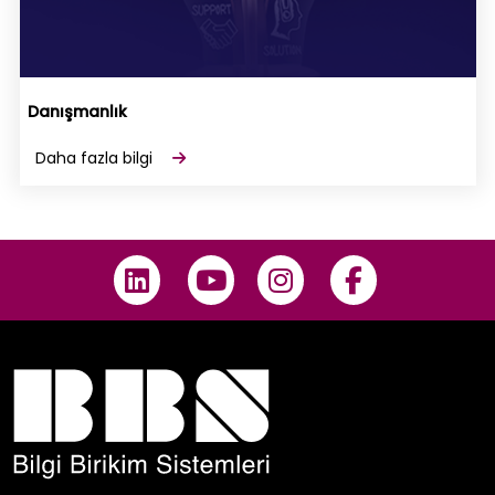
Danışmanlık
Daha fazla bilgi