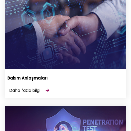
Bakım Anlaşmaları
Daha fazla bilgi