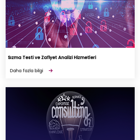
Sızma Testi ve Zafiyet Analizi Hizmetleri
Daha fazla bilgi