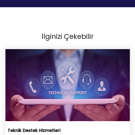
İlginizi Çekebilir
Teknik Destek Hizmetleri