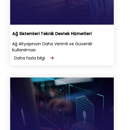
Ağ Sistemleri Teknik Destek Hizmetleri
Ağ Altyapınızın Daha Verimli ve Güvenilir
Kullanılması
Daha fazla bilgi