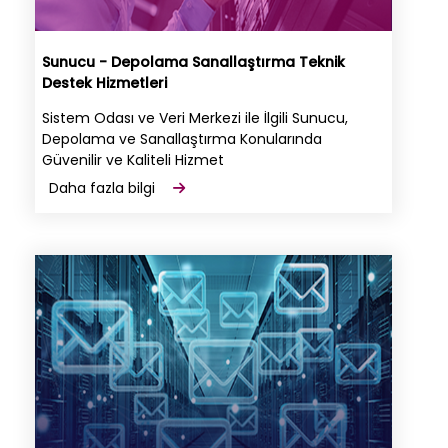
Sunucu - Depolama Sanallaştırma Teknik
Destek Hizmetleri
Sistem Odası ve Veri Merkezi ile İlgili Sunucu,
Depolama ve Sanallaştırma Konularında
Güvenilir ve Kaliteli Hizmet
Daha fazla bilgi