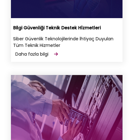
Bilgi Güvenliği Teknik Destek Hİzmetleri
Siber Güvenlik Teknolojilerinde İhtiyaç Duyulan
Tüm Teknik Hizmetler
Daha fazla bilgi