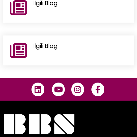
İlgili Blog
İlgili Blog