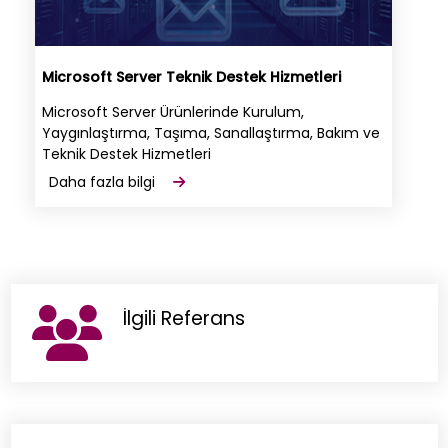
Microsoft Server Teknik Destek Hizmetleri
Microsoft Server Ürünlerinde Kurulum,
Yaygınlaştırma, Taşıma, Sanallaştırma, Bakım ve
Teknik Destek Hizmetleri
Daha fazla bilgi
İlgili Referans