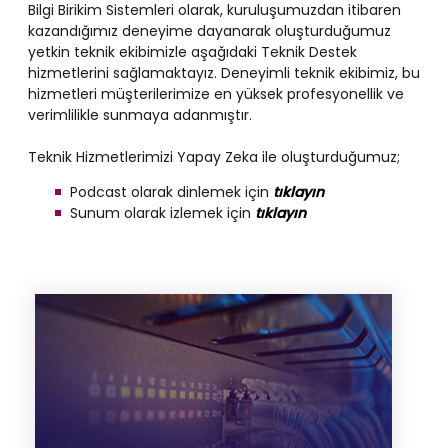
Bilgi Birikim Sistemleri olarak, kuruluşumuzdan itibaren
kazandığımız deneyime dayanarak oluşturduğumuz
yetkin teknik ekibimizle aşağıdaki Teknik Destek
hizmetlerini sağlamaktayız. Deneyimli teknik ekibimiz, bu
hizmetleri müşterilerimize en yüksek profesyonellik ve
verimlilikle sunmaya adanmıştır.
Teknik Hizmetlerimizi Yapay Zeka ile oluşturduğumuz;
Podcast olarak dinlemek için
tıklayın
Sunum olarak izlemek için
tıklayın