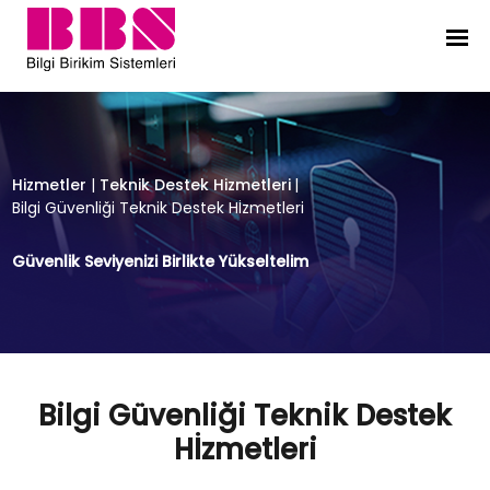
Bilgi Güvenliği Teknik Destek Hİzmet
Hizmetler
|
Teknik Destek Hizmetleri
|
Bilgi Güvenliği Teknik Destek Hİzmetleri
Güvenlik Seviyenizi Birlikte Yükseltelim
Bilgi Güvenliği Teknik Destek
Hİzmetleri