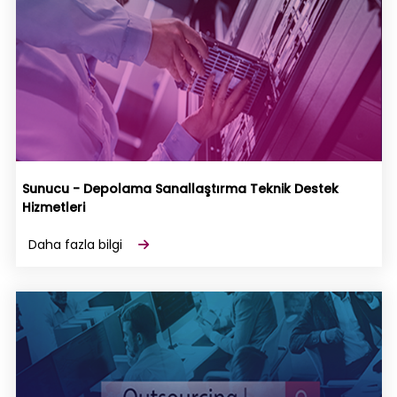
Sunucu - Depolama Sanallaştırma Teknik Destek
Hizmetleri
Daha fazla bilgi