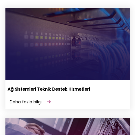
Ağ Sistemleri Teknik Destek Hizmetleri
Daha fazla bilgi