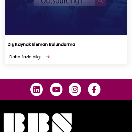
Dış Kaynak Eleman Bulundurma
Daha fazla bilgi