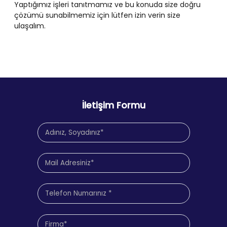
Yaptığımız işleri tanıtmamız ve bu konuda size doğru
çözümü sunabilmemiz için lütfen izin verin size
ulaşalım.
İletişim Formu