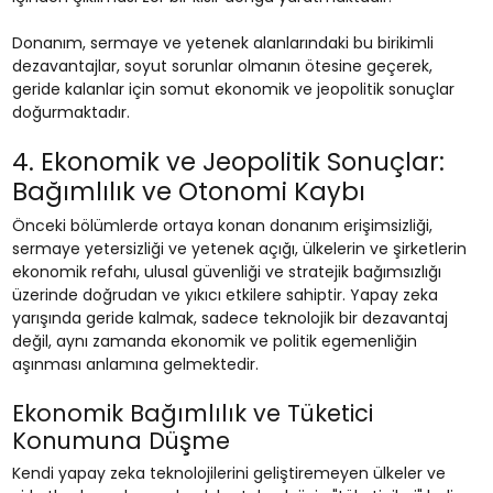
Donanım, sermaye ve yetenek alanlarındaki bu birikimli
dezavantajlar, soyut sorunlar olmanın ötesine geçerek,
geride kalanlar için somut ekonomik ve jeopolitik sonuçlar
doğurmaktadır.
4. Ekonomik ve Jeopolitik Sonuçlar:
Bağımlılık ve Otonomi Kaybı
Önceki bölümlerde ortaya konan donanım erişimsizliği,
sermaye yetersizliği ve yetenek açığı, ülkelerin ve şirketlerin
ekonomik refahı, ulusal güvenliği ve stratejik bağımsızlığı
üzerinde doğrudan ve yıkıcı etkilere sahiptir. Yapay zeka
yarışında geride kalmak, sadece teknolojik bir dezavantaj
değil, aynı zamanda ekonomik ve politik egemenliğin
aşınması anlamına gelmektedir.
Ekonomik Bağımlılık ve Tüketici
Konumuna Düşme
Kendi yapay zeka teknolojilerini geliştiremeyen ülkeler ve