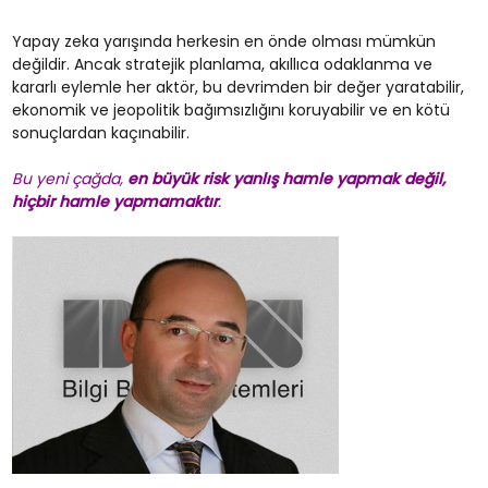
Yapay zeka yarışında herkesin en önde olması mümkün
değildir. Ancak stratejik planlama, akıllıca odaklanma ve
kararlı eylemle her aktör, bu devrimden bir değer yaratabilir,
ekonomik ve jeopolitik bağımsızlığını koruyabilir ve en kötü
sonuçlardan kaçınabilir.
Bu yeni çağda,
en büyük risk yanlış hamle yapmak değil,
hiçbir hamle yapmamaktır
.