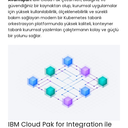
güvendiğiniz bir kaynaktan olup, kurumsal uygulamalar
için yüksek kullanılabilirlik, ölçeklenebilirlik ve sürekli
bakım sağlayan modern bir Kubernetes tabanlı
orkestrasyon platformunda yüksek kaliteli, konteyner
tabanlı kurumsal yazılımları çalıştırmanın kolay ve güçlü
bir yolunu sağlar.
IBM Cloud Pak for Integration ile