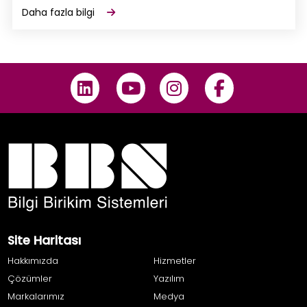
Daha fazla bilgi
Site Haritası
Hakkımızda
Hizmetler
Çözümler
Yazılım
Markalarımız
Medya