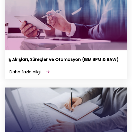
İş Akışları, Süreçler ve Otomasyon (IBM BPM & BAW)
Daha fazla bilgi