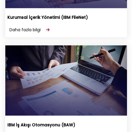
Kurumsal İçerik Yönetimi (IBM FileNet)
Daha fazla bilgi
IBM İş Akışı Otomasyonu (BAW)