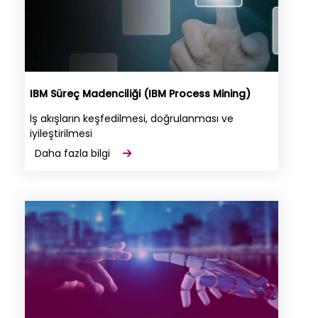
IBM Süreç Madenciliği (IBM Process Mining)
İş akışların keşfedilmesi, doğrulanması ve
iyileştirilmesi
Daha fazla bilgi