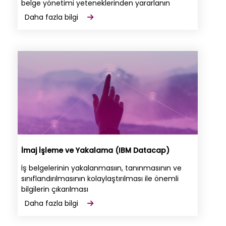
belge yönetimi yeteneklerinden yararlanın
Daha fazla bilgi
İmaj İşleme ve Yakalama (IBM Datacap)
İş belgelerinin yakalanmasıın, tanınmasının ve
sınıflandırılmasının kolaylaştırılması ile önemli
bilgilerin çıkarılması
Daha fazla bilgi