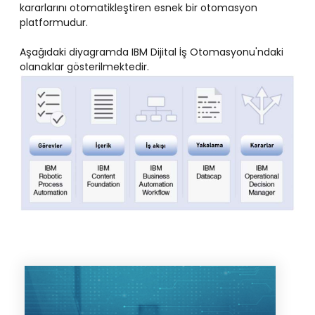
kararlarını otomatikleştiren esnek bir otomasyon
platformudur.
Aşağıdaki diyagramda IBM Dijital İş Otomasyonu'ndaki
olanaklar gösterilmektedir.