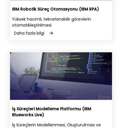
IBM Robotik Süreç Otomasyonu (IBM RPA)
Yüksek hacimli, tekrarlanabilir görevlerin
otomatikleştirilmesi
Daha fazla bilgi
İş Süreçleri Modelleme Platformu (IBM
Blueworks Live)
İş Süreçlerin Modellenmesi, Oluşturulması ve