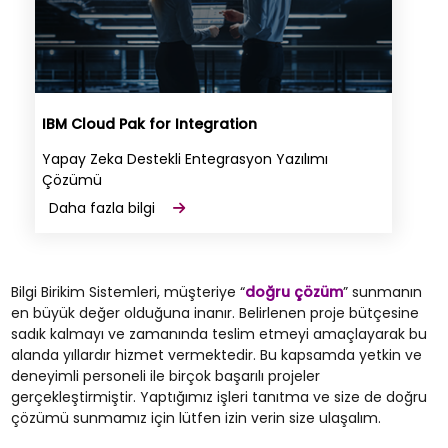
IBM Cloud Pak for Integration
Yapay Zeka Destekli Entegrasyon Yazılımı
Çözümü
Daha fazla bilgi
Bilgi Birikim Sistemleri, müşteriye “
doğru çözüm
” sunmanın
en büyük değer olduğuna inanır. Belirlenen proje bütçesine
sadık kalmayı ve zamanında teslim etmeyi amaçlayarak bu
alanda yıllardır hizmet vermektedir. Bu kapsamda yetkin ve
deneyimli personeli ile birçok başarılı projeler
gerçekleştirmiştir. Yaptığımız işleri tanıtma ve size de doğru
çözümü sunmamız için lütfen izin verin size ulaşalım.