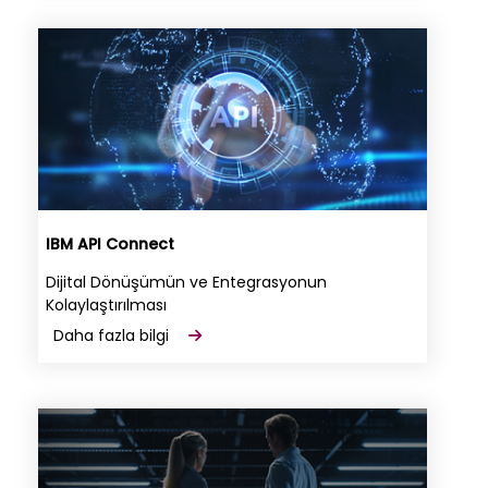
IBM API Connect
Dijital Dönüşümün ve Entegrasyonun
Kolaylaştırılması
Daha fazla bilgi