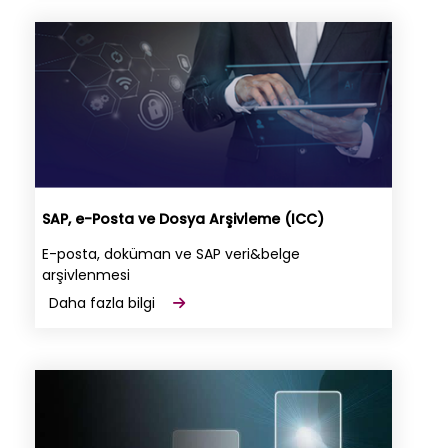
SAP, e-Posta ve Dosya Arşivleme (ICC)
E-posta, doküman ve SAP veri&belge
arşivlenmesi
Daha fazla bilgi