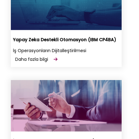
Yapay Zeka Destekli Otomasyon (IBM CP4BA)
İş Operasyonların Dijitalleştirilmesi
Daha fazla bilgi