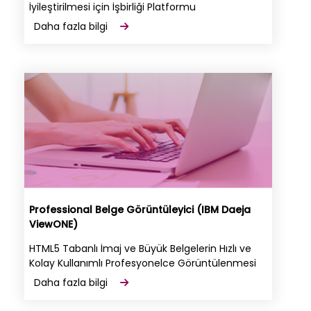
İyileştirilmesi için İşbirliği Platformu
Daha fazla bilgi
Professional Belge Görüntüleyici (IBM Daeja
ViewONE)
HTML5 Tabanlı İmaj ve Büyük Belgelerin Hızlı ve
Kolay Kullanımlı Profesyonelce Görüntülenmesi
Daha fazla bilgi