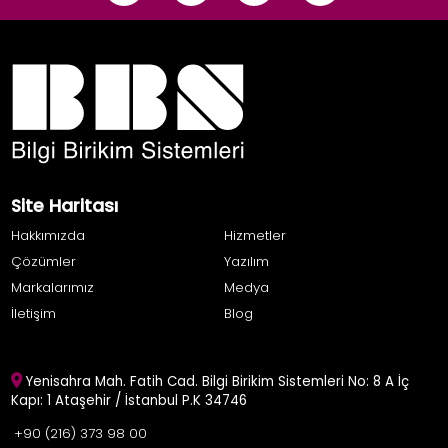
Site Haritası
Hakkımızda
Hizmetler
Çözümler
Yazılım
Markalarımız
Medya
İletişim
Blog
Yenisahra Mah. Fatih Cad. Bilgi Birikim Sistemleri No: 8 A İç
Kapı: 1 Ataşehir / İstanbul P.K 34746
+90 (216) 373 98 00